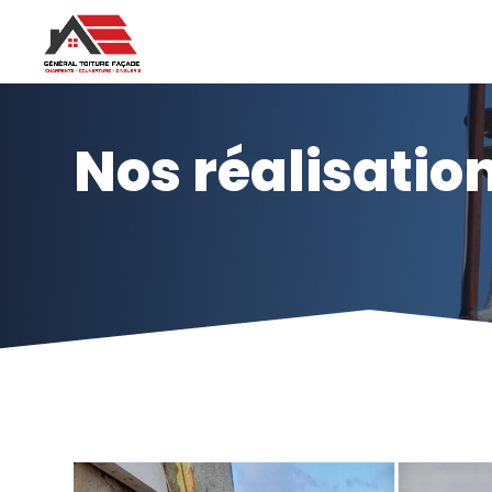
Nos réalisatio