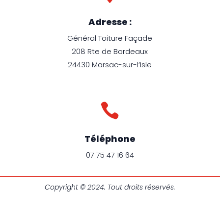
Adresse :
Général Toiture Façade
208 Rte de Bordeaux
24430 Marsac-sur-l’Isle

Téléphone
07 75 47 16 64
Copyright © 2024. Tout droits réservés.