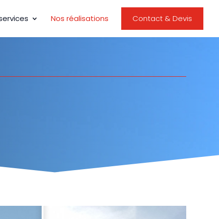
services
Nos réalisations
Contact & Devis